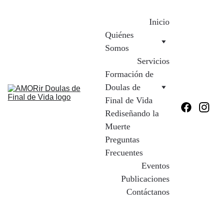
Inicio
Quiénes 
Somos
Servicios
Formación de 
Doulas de 
Final de Vida
Rediseñando la 
Muerte
Preguntas 
Frecuentes
Eventos
Publicaciones
Contáctanos