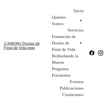
Inicio
Quiénes 
Somos
Servicios
Formación de 
Doulas de 
Final de Vida
Rediseñando la 
Muerte
Preguntas 
Frecuentes
Eventos
Publicaciones
Contáctanos