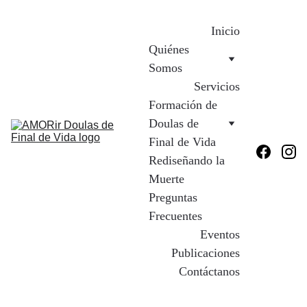
Inicio
Quiénes 
Somos
Servicios
Formación de 
Doulas de 
Final de Vida
Rediseñando la 
Muerte
Preguntas 
Frecuentes
Eventos
Publicaciones
Contáctanos