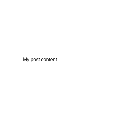
My post content